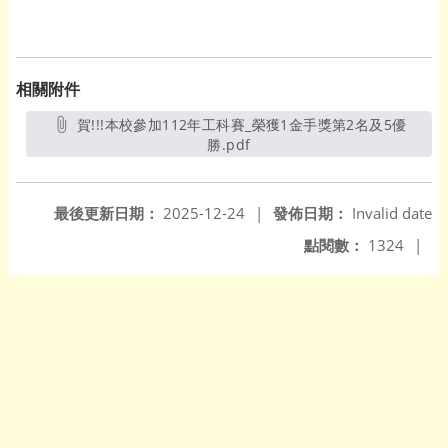
相關附件
賀!!!本校參加112年工科賽_榮獲1金手獎第2名及5優
勝.pdf
另開新視窗
最後更新日期：
2025-12-24
|
發佈日期：
Invalid date
點閱數：
1324
|