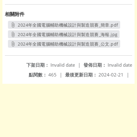
相關附件
2024年全國電腦輔助機械設計與製造競賽_簡章.pdf
另開新視窗
2024年全國電腦輔助機械設計與製造競賽_海報.jpg
另開新視窗
2024年全國電腦輔助機械設計與製造競賽_公文.pdf
另開新視窗
下架日期：
Invalid date
|
發佈日期：
Invalid date
點閱數：
465
|
最後更新日期：
2024-02-21
|