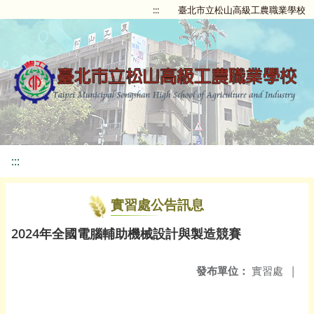
:::
臺北市立松山高級工農職業學校
:::
實習處公告訊息
2024年全國電腦輔助機械設計與製造競賽
發布單位：
實習處
|