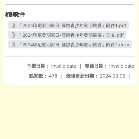
相關附件
「2024印尼發明家日-國際青少年發明競賽」附件1.pdf
另開新視窗
「2024印尼發明家日-國際青少年發明競賽」公文.pdf
另開新視窗
「2024印尼發明家日-國際青少年發明競賽」附件2.docx
另開新視窗
下架日期：
Invalid date
|
發佈日期：
Invalid date
點閱數：
478
|
最後更新日期：
2024-03-06
|