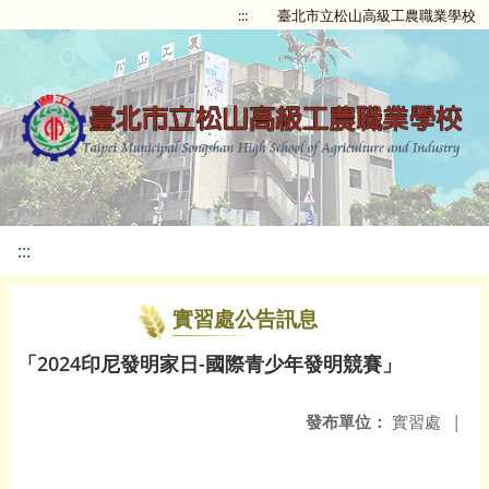
:::
臺北市立松山高級工農職業學校
:::
實習處公告訊息
「2024印尼發明家日-國際青少年發明競賽」
發布單位：
實習處
|