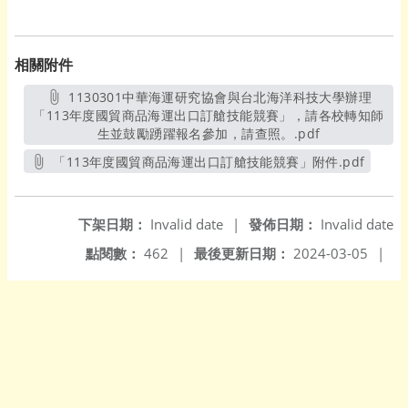
相關附件
1130301中華海運研究協會與台北海洋科技大學辦理
「113年度國貿商品海運出口訂艙技能競賽」，請各校轉知師
生並鼓勵踴躍報名參加，請查照。.pdf
另開新視窗
「113年度國貿商品海運出口訂艙技能競賽」附件.pdf
另開新視窗
下架日期：
Invalid date
|
發佈日期：
Invalid date
點閱數：
462
|
最後更新日期：
2024-03-05
|