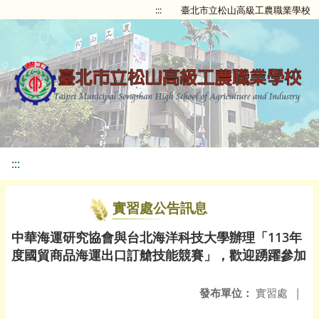
:::
臺北市立松山高級工農職業學校
:::
實習處公告訊息
中華海運研究協會與台北海洋科技大學辦理「113年
度國貿商品海運出口訂艙技能競賽」，歡迎踴躍參加
發布單位：
實習處
|