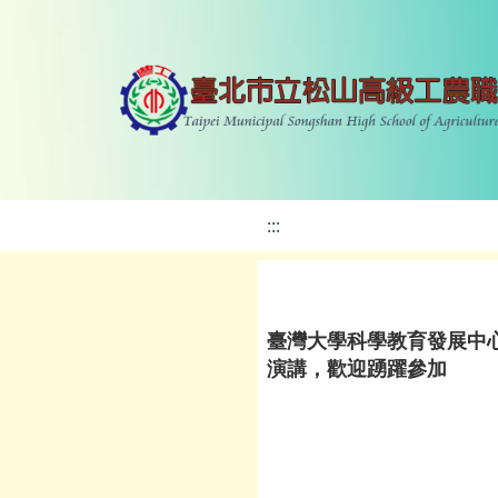
:::
臺灣大學科學教育發展中心
演講，歡迎踴躍參加