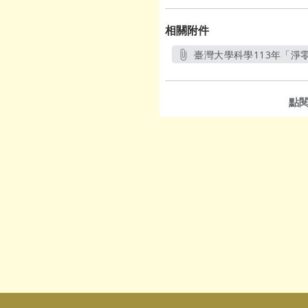
相關附件
臺灣大學科學113年「淨零
點