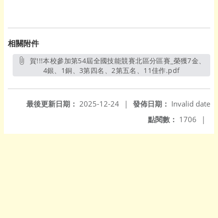
相關附件
賀!!!本校參加第54屆全國技能競賽北區分區賽_榮獲7金、
4銀、1銅、3第四名、2第五名、11佳作.pdf
另開新視窗
最後更新日期：
2025-12-24
|
發佈日期：
Invalid date
點閱數：
1706
|