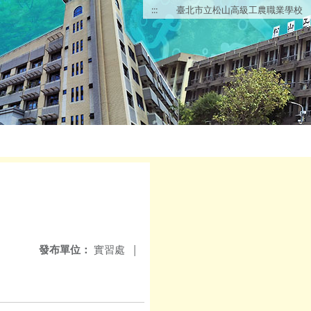
:::
臺北市立松山高級工農職業學校
發布單位：
實習處
|