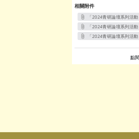
相關附件
「2024青研論壇系列活動
「2024青研論壇系列活動
「2024青研論壇系列活動
點