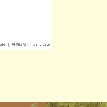
ate
|
發佈日期：
Invalid date