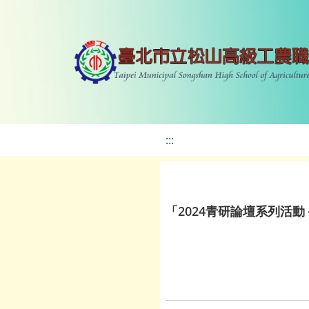
:::
「2024青研論壇系列活動