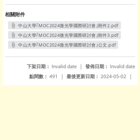
相關附件
中山大學｢MOC2024微光學國際研討會｣附件2.pdf
另開新視窗
中山大學｢MOC2024微光學國際研討會｣附件3.pdf
另開新視窗
中山大學｢MOC2024微光學國際研討會｣公文.pdf
另開新視窗
下架日期：
Invalid date
|
發佈日期：
Invalid date
點閱數：
491
|
最後更新日期：
2024-05-02
|