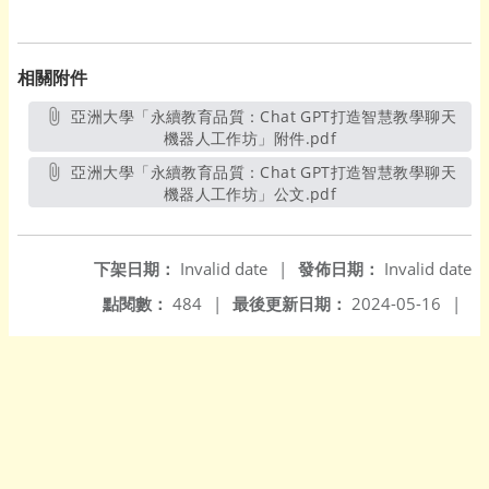
相關附件
亞洲大學「永續教育品質：Chat GPT打造智慧教學聊天
機器人工作坊」附件.pdf
另開新視窗
亞洲大學「永續教育品質：Chat GPT打造智慧教學聊天
機器人工作坊」公文.pdf
另開新視窗
下架日期：
Invalid date
|
發佈日期：
Invalid date
點閱數：
484
|
最後更新日期：
2024-05-16
|