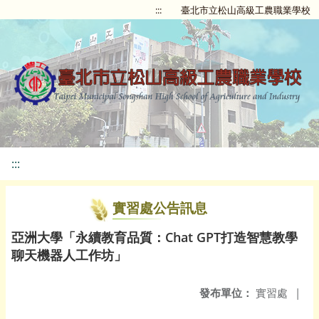
:::
臺北市立松山高級工農職業學校
:::
實習處公告訊息
亞洲大學「永續教育品質：Chat GPT打造智慧教學
聊天機器人工作坊」
發布單位：
實習處
|