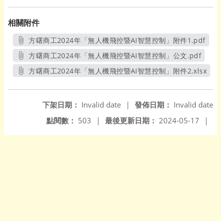
相關附件
方曙商工2024年「無人機飛控暨AI智慧控制」附件1.pdf
另開新視窗
方曙商工2024年「無人機飛控暨AI智慧控制」公文.pdf
另開新視窗
方曙商工2024年「無人機飛控暨AI智慧控制」附件2.xlsx
另開新視窗
下架日期：
Invalid date
|
發佈日期：
Invalid date
點閱數：
503
|
最後更新日期：
2024-05-17
|