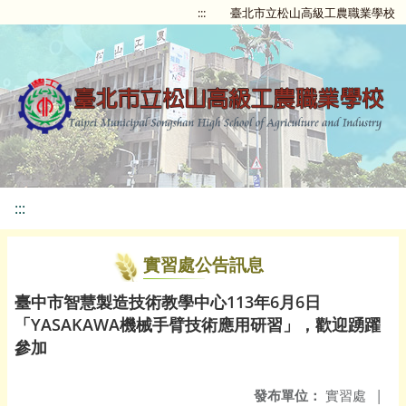
:::
臺北市立松山高級工農職業學校
:::
實習處公告訊息
臺中市智慧製造技術教學中心113年6月6日
「YASAKAWA機械手臂技術應用研習」，歡迎踴躍
參加
發布單位：
實習處
|