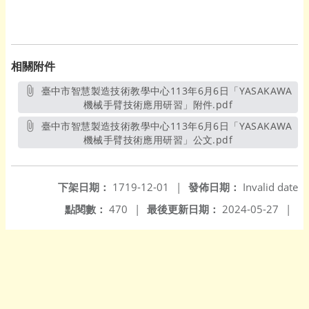
相關附件
臺中市智慧製造技術教學中心113年6月6日「YASAKAWA
機械手臂技術應用研習」附件.pdf
另開新視窗
臺中市智慧製造技術教學中心113年6月6日「YASAKAWA
機械手臂技術應用研習」公文.pdf
另開新視窗
下架日期：
1719-12-01
|
發佈日期：
Invalid date
點閱數：
470
|
最後更新日期：
2024-05-27
|