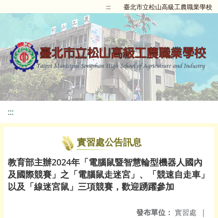
:::
臺北市立松山高級工農職業學校
:::
實習處公告訊息
教育部主辦2024年「電腦鼠暨智慧輪型機器人國內
及國際競賽」之「電腦鼠走迷宮」、「競速自走車」
以及「線迷宮鼠」三項競賽，歡迎踴躍參加
發布單位：
實習處
|