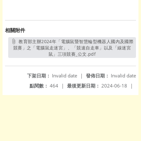
相關附件
教育部主辦2024年「電腦鼠暨智慧輪型機器人國內及國際
競賽」之「電腦鼠走迷宮」、「競速自走車」以及「線迷宮
鼠」三項競賽_公文.pdf
另開新視窗
下架日期：
Invalid date
|
發佈日期：
Invalid date
點閱數：
464
|
最後更新日期：
2024-06-18
|