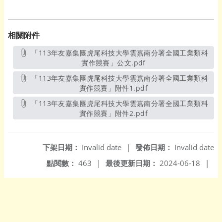
相關附件
「113年友嘉集團虎尾科技大學雲嘉南分署全國工業類科
實作競賽」公文.pdf
另開新視窗
「113年友嘉集團虎尾科技大學雲嘉南分署全國工業類科
實作競賽」附件1.pdf
另開新視窗
「113年友嘉集團虎尾科技大學雲嘉南分署全國工業類科
實作競賽」附件2.pdf
另開新視窗
下架日期：
Invalid date
|
發佈日期：
Invalid date
點閱數：
463
|
最後更新日期：
2024-06-18
|