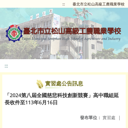
:::
臺北市立松山高級工農職業學校
:::
實習處公告訊息
「2024第八屆全國慈悲科技創新競賽」高中職組延
長收件至113年6月16日
發布單位：
實習處
|