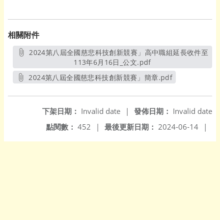
相關附件
2024第八屆全國慈悲科技創新競賽」高中職組延長收件至
113年6月16日_公文.pdf
另開新視窗
2024第八屆全國慈悲科技創新競賽」簡章.pdf
另開新視窗
下架日期：
Invalid date
|
發佈日期：
Invalid date
點閱數：
452
|
最後更新日期：
2024-06-14
|