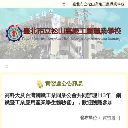
:::
臺北市立松山高級工農職業學校
:::
實習處公告訊息
高科大及台灣鋼鐵工業同業公會共同辦理113年「鋼
鐵暨工業應用產業學生體驗營」，歡迎踴躍參加
發布單位：
實習處
|