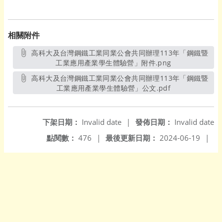
相關附件
高科大及台灣鋼鐵工業同業公會共同辦理113年「鋼鐵暨
工業應用產業學生體驗營」附件.png
另開新視窗
高科大及台灣鋼鐵工業同業公會共同辦理113年「鋼鐵暨
工業應用產業學生體驗營」公文.pdf
另開新視窗
下架日期：
Invalid date
|
發佈日期：
Invalid date
點閱數：
476
|
最後更新日期：
2024-06-19
|