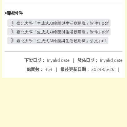
相關附件
臺北大學「生成式AI繪圖與生活應用班」附件1.pdf
另開新視窗
臺北大學「生成式AI繪圖與生活應用班」附件2.pdf
另開新視窗
臺北大學「生成式AI繪圖與生活應用班」公文.pdf
另開新視窗
下架日期：
Invalid date
|
發佈日期：
Invalid date
點閱數：
464
|
最後更新日期：
2024-06-26
|