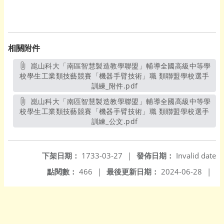
相關附件
崑山科大「南區智慧製造教學聯盟」輔導全國高級中等學
校學生工業類技藝競賽「機器手臂技術」職 類聯盟學校選手
訓練_附件.pdf
另開新視窗
崑山科大「南區智慧製造教學聯盟」輔導全國高級中等學
校學生工業類技藝競賽「機器手臂技術」職 類聯盟學校選手
訓練_公文.pdf
另開新視窗
下架日期：
1733-03-27
|
發佈日期：
Invalid date
點閱數：
466
|
最後更新日期：
2024-06-28
|