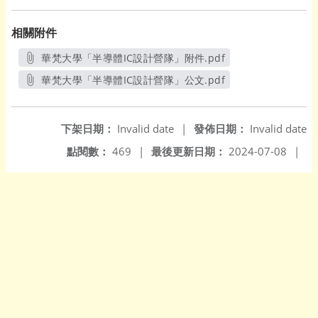
相關附件
華梵大學「半導體IC設計營隊」附件.pdf
另開新視窗
華梵大學「半導體IC設計營隊」公文.pdf
另開新視窗
下架日期：
Invalid date
|
發佈日期：
Invalid date
點閱數：
469
|
最後更新日期：
2024-07-08
|