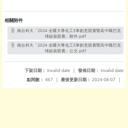
相關附件
南台科大「2024 全國大專化工E車創意競賽暨高中職巴克
球組裝競賽」附件.pdf
另開新視窗
南台科大「2024 全國大專化工E車創意競賽暨高中職巴克
球組裝競賽」公文.pdf
另開新視窗
下架日期：
Invalid date
|
發佈日期：
Invalid date
點閱數：
467
|
最後更新日期：
2024-08-07
|