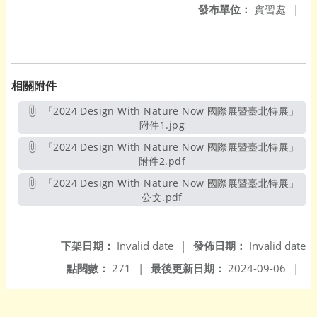
發布單位：
實習處
|
相關附件
「2024 Design With Nature Now 國際展暨臺北特展」
附件1.jpg
另開新視窗
「2024 Design With Nature Now 國際展暨臺北特展」
附件2.pdf
另開新視窗
「2024 Design With Nature Now 國際展暨臺北特展」
公文.pdf
另開新視窗
下架日期：
Invalid date
|
發佈日期：
Invalid date
點閱數：
271
|
最後更新日期：
2024-09-06
|