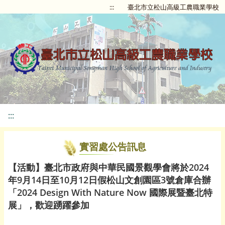
:::
臺北市立松山高級工農職業學校
:::
實習處公告訊息
【活動】臺北市政府與中華民國景觀學會將於2024
年9月14日至10月12日假松山文創園區3號倉庫合辦
「2024 Design With Nature Now 國際展暨臺北特
展」，歡迎踴躍參加