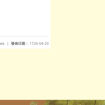
ate
|
發佈日期：
1726-04-20