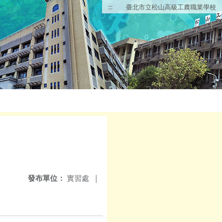
:::
臺北市立松山高級工農職業學校
發布單位：
實習處
|