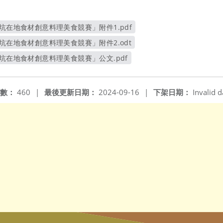
坑在地食材創意料理美食競賽」附件1.pdf
另開新視窗
坑在地食材創意料理美食競賽」附件2.odt
另開新視窗
深坑在地食材創意料理美食競賽」公文.pdf
另開新視窗
數：
460
|
最後更新日期：
2024-09-16
|
下架日期：
Invalid d