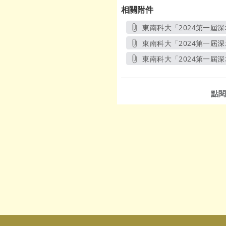
相關附件
東南科大「2024第一屆深
東南科大「2024第一屆深
東南科大「2024第一屆
點閱