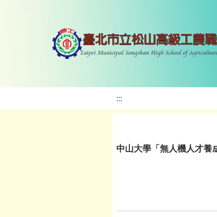
:::
中山大學「無人機人才養