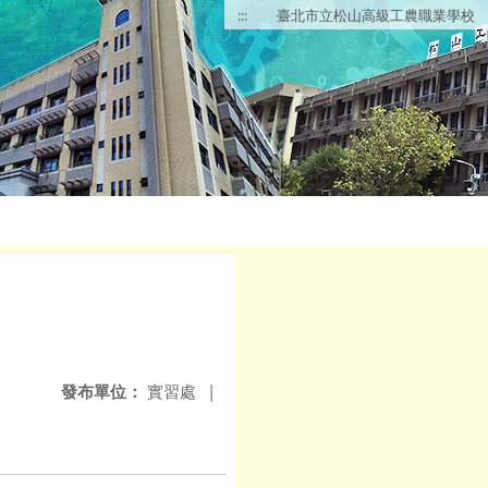
:::
臺北市立松山高級工農職業學校
發布單位：
實習處
|