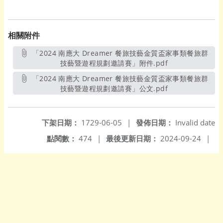
相關附件
「2024 南應大 Dreamer 餐旅技藝金質盃家事類餐旅群
技藝暨遊程規劃邀請賽」附件.pdf
另開新視窗
「2024 南應大 Dreamer 餐旅技藝金質盃家事類餐旅群
技藝暨遊程規劃邀請賽」公文.pdf
另開新視窗
下架日期：
1729-06-05
|
發佈日期：
Invalid date
點閱數：
474
|
最後更新日期：
2024-09-24
|