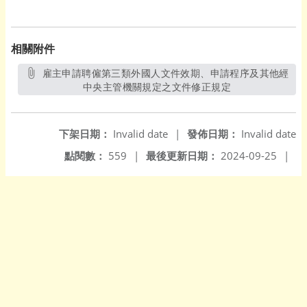
相關附件
雇主申請聘僱第三類外國人文件效期、申請程序及其他經
中央主管機關規定之文件修正規定
另開新視窗
下架日期：
Invalid date
|
發佈日期：
Invalid date
點閱數：
559
|
最後更新日期：
2024-09-25
|