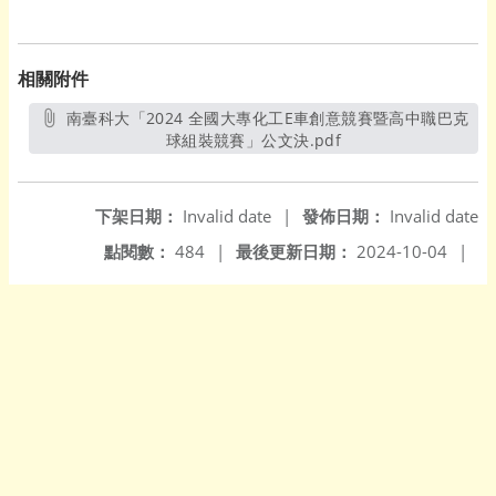
相關附件
南臺科大「2024 全國大專化工E車創意競賽暨高中職巴克
球組裝競賽」公文決.pdf
另開新視窗
下架日期：
Invalid date
|
發佈日期：
Invalid date
點閱數：
484
|
最後更新日期：
2024-10-04
|