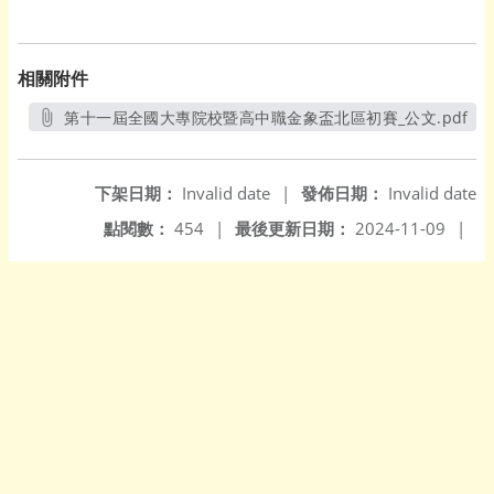
相關附件
第十一屆全國大專院校暨高中職金象盃北區初賽_公文.pdf
另開新視窗
下架日期：
Invalid date
|
發佈日期：
Invalid date
點閱數：
454
|
最後更新日期：
2024-11-09
|