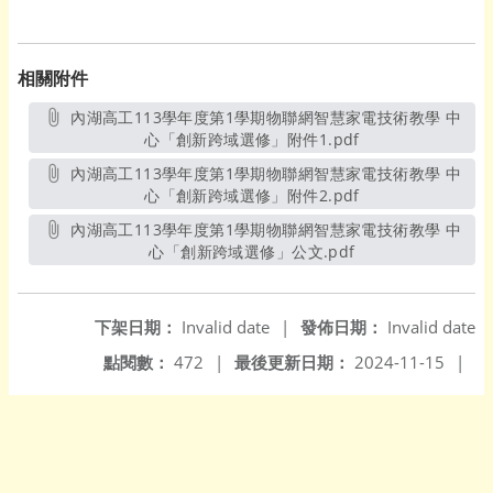
相關附件
內湖高工113學年度第1學期物聯網智慧家電技術教學 中
心「創新跨域選修」附件1.pdf
另開新視窗
內湖高工113學年度第1學期物聯網智慧家電技術教學 中
心「創新跨域選修」附件2.pdf
另開新視窗
內湖高工113學年度第1學期物聯網智慧家電技術教學 中
心「創新跨域選修」公文.pdf
另開新視窗
下架日期：
Invalid date
|
發佈日期：
Invalid date
點閱數：
472
|
最後更新日期：
2024-11-15
|