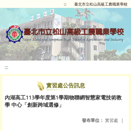
:::
臺北市立松山高級工農職業學校
:::
實習處公告訊息
內湖高工113學年度第1學期物聯網智慧家電技術教
學 中心「創新跨域選修」
發布單位：
實習處
|