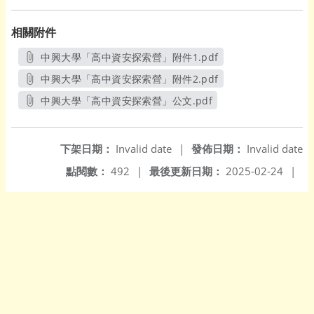
相關附件
中興大學「高中資安探索營」附件1.pdf
另開新視窗
中興大學「高中資安探索營」附件2.pdf
另開新視窗
中興大學「高中資安探索營」公文.pdf
另開新視窗
下架日期：
Invalid date
|
發佈日期：
Invalid date
點閱數：
492
|
最後更新日期：
2025-02-24
|