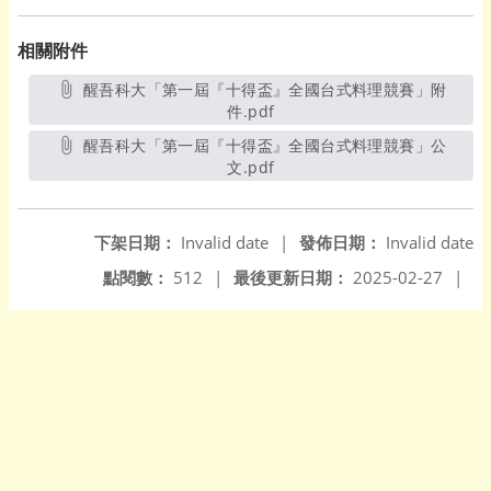
相關附件
醒吾科大「第一屆『十得盃』全國台式料理競賽」附
件.pdf
另開新視窗
醒吾科大「第一屆『十得盃』全國台式料理競賽」公
文.pdf
另開新視窗
下架日期：
Invalid date
|
發佈日期：
Invalid date
點閱數：
512
|
最後更新日期：
2025-02-27
|