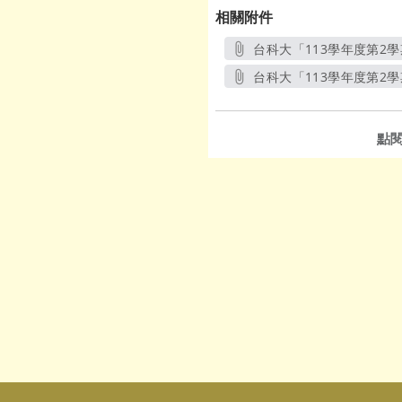
相關附件
台科大「113學年度第2學
台科大「113學年度第2學
點