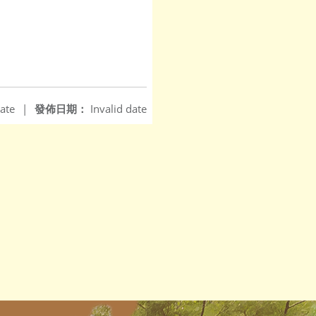
ate
|
發佈日期：
Invalid date