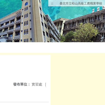
:::
臺北市立松山高級工農職業學校
發布單位：
實習處
|