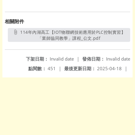
相關附件
114年內湖高工【IOT物聯網技術應用於PLC控制實習】
「業師協同教學」課程_公文.pdf
另開新視窗
下架日期：
Invalid date
|
發佈日期：
Invalid date
點閱數：
451
|
最後更新日期：
2025-04-18
|