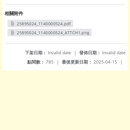
相關附件
25895024_1140000524.pdf
另開新視窗
25895024_1140000524_ATTCH1.png
另開新視窗
下架日期：
Invalid date
|
發佈日期：
Invalid date
點閱數：
785
|
最後更新日期：
2025-04-15
|