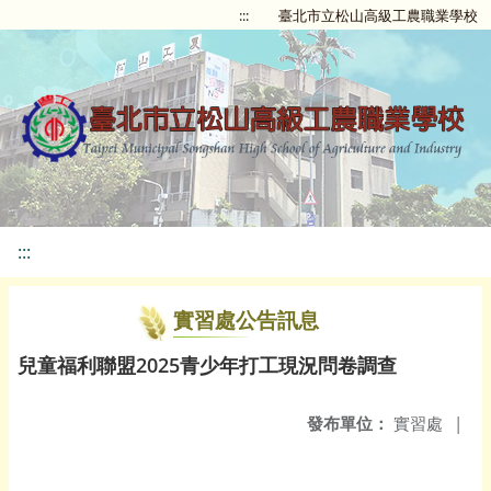
:::
臺北市立松山高級工農職業學校
:::
實習處公告訊息
兒童福利聯盟2025青少年打工現況問卷調查
發布單位：
實習處
|