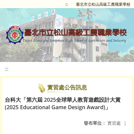
:::
臺北市立松山高級工農職業學校
:::
實習處公告訊息
台科大「第六屆 2025全球華人教育遊戲設計大賞
(2025 Educational Game Design Award)」
發布單位：
實習處
|