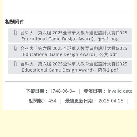
相關附件
台科大「第六屆 2025全球華人教育遊戲設計大賞(2025
Educational Game Design Award)」附件1.png
另開新視
台科大「第六屆 2025全球華人教育遊戲設計大賞(2025
Educational Game Design Award)」公文.pdf
另開新視
台科大「第六屆 2025全球華人教育遊戲設計大賞(2025
Educational Game Design Award)」附件2.pdf
另開新視
下架日期：
1748-06-04
|
發佈日期：
Invalid date
點閱數：
454
|
最後更新日期：
2025-04-25
|