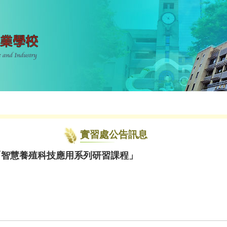
實習處公告訊息
「智慧養殖科技應用系列研習課程」