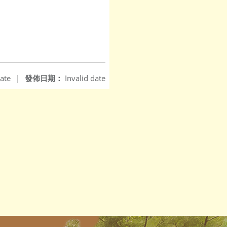
ate
|
發佈日期：
Invalid date