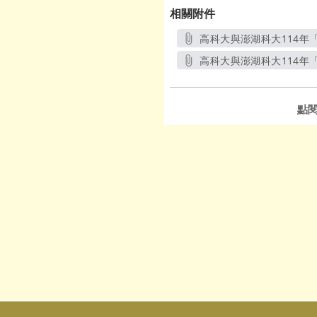
相關附件
高科大與澎湖科大114年
高科大與澎湖科大114年
點