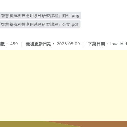
「智慧養殖科技應用系列研習課程」附件.png
另開新視窗
「智慧養殖科技應用系列研習課程」公文.pdf
另開新視窗
閱數：
459
|
最後更新日期：
2025-05-09
|
下架日期：
Invalid d