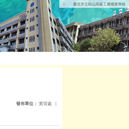
:::
臺北市立松山高級工農職業學校
發布單位：
實習處
|