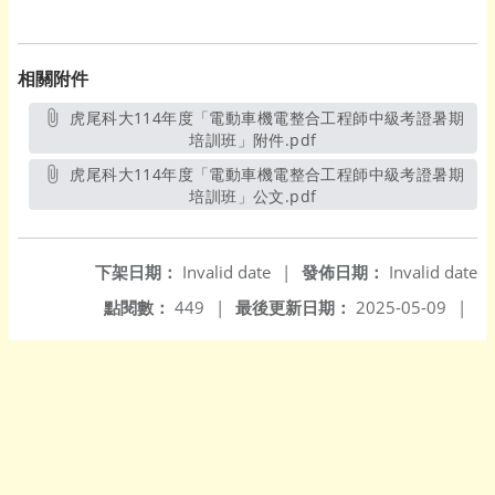
相關附件
虎尾科大114年度「電動車機電整合工程師中級考證暑期
培訓班」附件.pdf
另開新視窗
虎尾科大114年度「電動車機電整合工程師中級考證暑期
培訓班」公文.pdf
另開新視窗
下架日期：
Invalid date
|
發佈日期：
Invalid date
點閱數：
449
|
最後更新日期：
2025-05-09
|