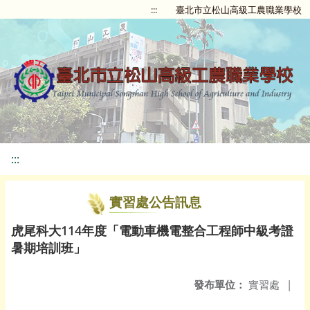
:::
臺北市立松山高級工農職業學校
:::
實習處公告訊息
虎尾科大114年度「電動車機電整合工程師中級考證
暑期培訓班」
發布單位：
實習處
|