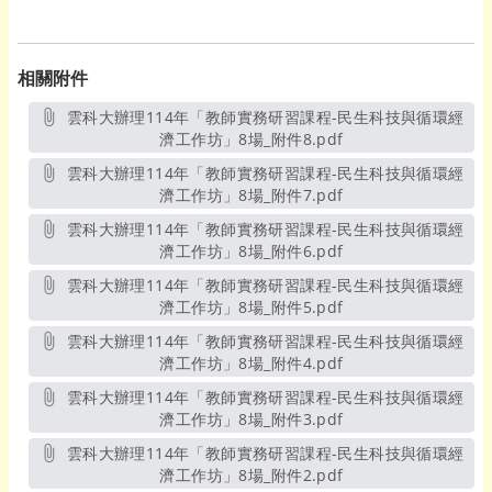
相關附件
雲科大辦理114年「教師實務研習課程-民生科技與循環經
濟工作坊」8場_附件8.pdf
另開新視窗
雲科大辦理114年「教師實務研習課程-民生科技與循環經
濟工作坊」8場_附件7.pdf
另開新視窗
雲科大辦理114年「教師實務研習課程-民生科技與循環經
濟工作坊」8場_附件6.pdf
另開新視窗
雲科大辦理114年「教師實務研習課程-民生科技與循環經
濟工作坊」8場_附件5.pdf
另開新視窗
雲科大辦理114年「教師實務研習課程-民生科技與循環經
濟工作坊」8場_附件4.pdf
另開新視窗
雲科大辦理114年「教師實務研習課程-民生科技與循環經
濟工作坊」8場_附件3.pdf
另開新視窗
雲科大辦理114年「教師實務研習課程-民生科技與循環經
濟工作坊」8場_附件2.pdf
另開新視窗