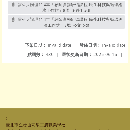
雲科大辦理114年「教師實務研習課程-民生科技與循環經
濟工作坊」8場_附件1.pdf
另開新視窗
雲科大辦理114年「教師實務研習課程-民生科技與循環經
濟工作坊」8場_公文.pdf
另開新視窗
下架日期：
Invalid date
|
發佈日期：
Invalid date
點閱數：
430
|
最後更新日期：
2025-06-16
|
:::
臺北市立松山高級工農職業學校