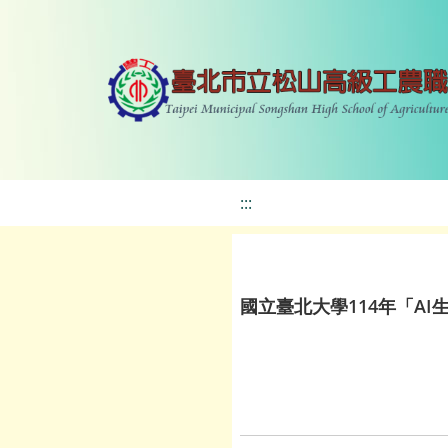
:::
國立臺北大學114年「A