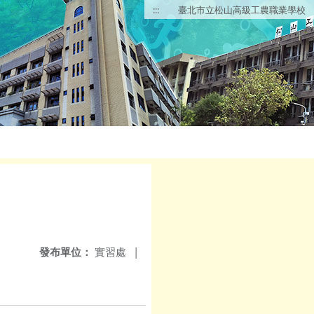
:::
臺北市立松山高級工農職業學校
發布單位：
實習處
|