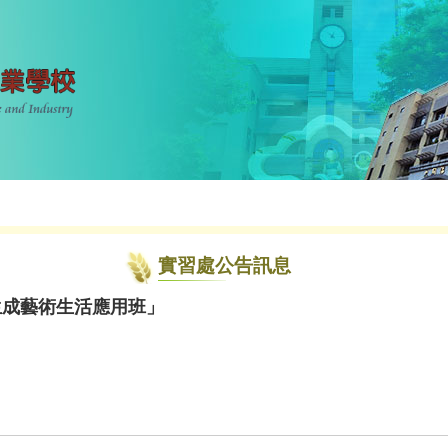
實習處公告訊息
I生成藝術生活應用班」