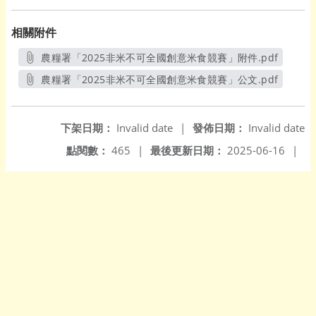
相關附件
農糧署「2025非米不可全國創意米食競賽」附件.pdf
另開新視窗
農糧署「2025非米不可全國創意米食競賽」公文.pdf
另開新視窗
下架日期：
Invalid date
|
發佈日期：
Invalid date
點閱數：
465
|
最後更新日期：
2025-06-16
|