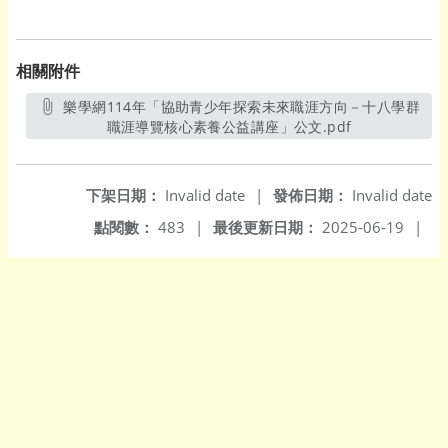
相關附件
樂學網114年「協助青少年探索未來職涯方向－十八學群
職涯導覽核心素養公益講座」公文.pdf
另開新視窗
下架日期：
Invalid date
|
發佈日期：
Invalid date
點閱數：
483
|
最後更新日期：
2025-06-19
|