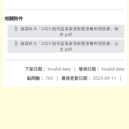
相關附件
德霖科大「2025 陸羽盃客家茶飲暨茶餐料理競賽」附
件.pdf
另開新視窗
德霖科大「2025 陸羽盃客家茶飲暨茶餐料理競賽」公
文.pdf
另開新視窗
下架日期：
Invalid date
|
發佈日期：
Invalid date
點閱數：
765
|
最後更新日期：
2025-09-11
|