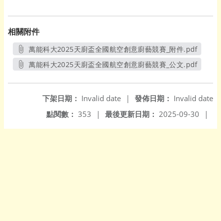
相關附件
萬能科大2025天廚盃全國航空創意廚藝競賽_附件.pdf
另開新視窗
萬能科大2025天廚盃全國航空創意廚藝競賽_公文.pdf
另開新視窗
下架日期：
Invalid date
|
發佈日期：
Invalid date
點閱數：
353
|
最後更新日期：
2025-09-30
|