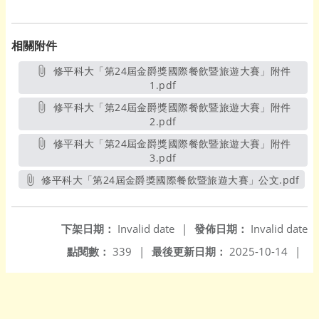
相關附件
修平科大「第24屆金爵獎國際餐飲暨旅遊大賽」附件
1.pdf
另開新視窗
修平科大「第24屆金爵獎國際餐飲暨旅遊大賽」附件
2.pdf
另開新視窗
修平科大「第24屆金爵獎國際餐飲暨旅遊大賽」附件
3.pdf
另開新視窗
修平科大「第24屆金爵獎國際餐飲暨旅遊大賽」公文.pdf
另開新視窗
下架日期：
Invalid date
|
發佈日期：
Invalid date
點閱數：
339
|
最後更新日期：
2025-10-14
|