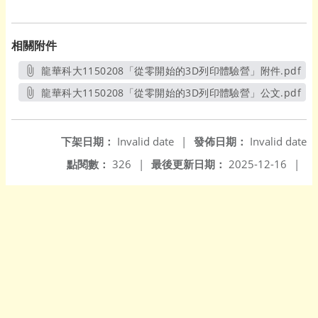
相關附件
龍華科大1150208「從零開始的3D列印體驗營」附件.pdf
另開新視窗
龍華科大1150208「從零開始的3D列印體驗營」公文.pdf
另開新視窗
下架日期：
Invalid date
|
發佈日期：
Invalid date
點閱數：
326
|
最後更新日期：
2025-12-16
|