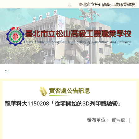
:::
臺北市立松山高級工農職業學校
:::
實習處公告訊息
龍華科大1150208「從零開始的3D列印體驗營」
發布單位：
實習處
|