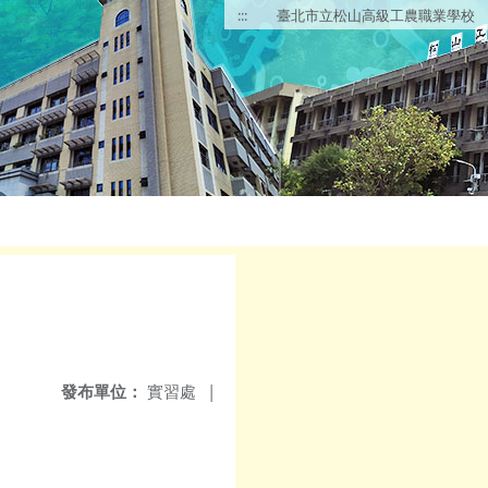
:::
臺北市立松山高級工農職業學校
發布單位：
實習處
|