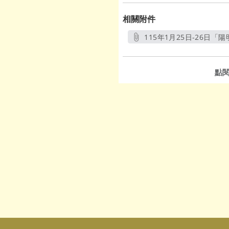
相關附件
115年1月25日-26日「
點