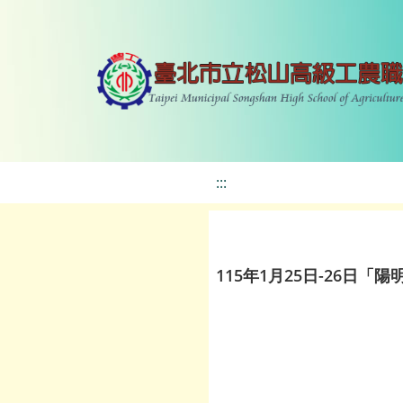
:::
115年1月25日-26日