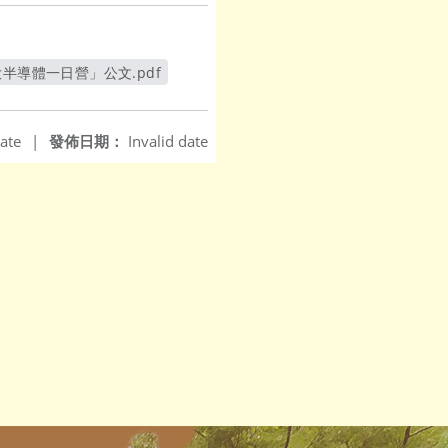
大半導體一日營」公文.pdf
新視窗
ate
|
發佈日期：
Invalid date