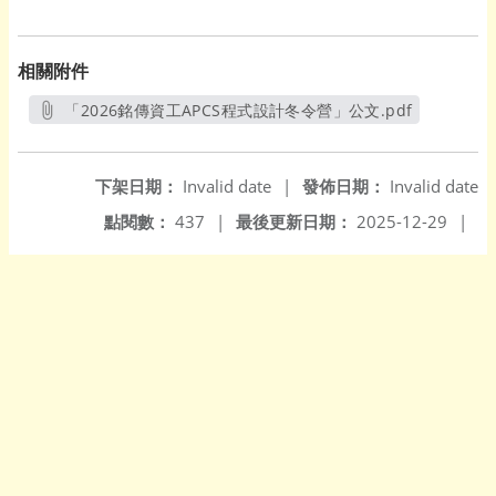
相關附件
「2026銘傳資工APCS程式設計冬令營」公文.pdf
另開新視窗
下架日期：
Invalid date
|
發佈日期：
Invalid date
點閱數：
437
|
最後更新日期：
2025-12-29
|