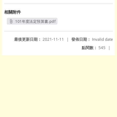
相關附件
101年度法定預算書.pdf
另開新視窗
最後更新日期：
2021-11-11
|
發佈日期：
Invalid date
點閱數：
545
|