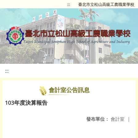
:::
臺北市立松山高級工農職業學校
:::
會計室公告訊息
103年度決算報告
發布單位：
會計室
|