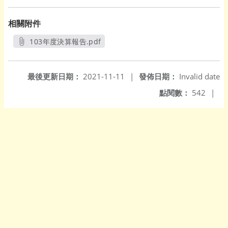
相關附件
103年度決算報告.pdf
另開新視窗
最後更新日期：
2021-11-11
|
發佈日期：
Invalid date
點閱數：
542
|