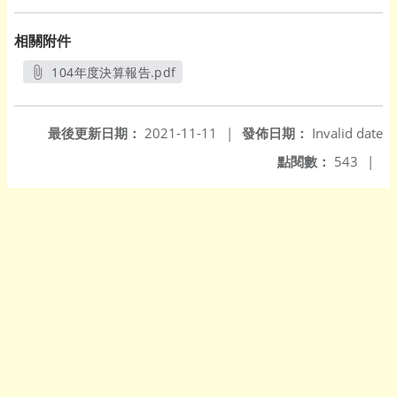
相關附件
104年度決算報告.pdf
另開新視窗
最後更新日期：
2021-11-11
|
發佈日期：
Invalid date
點閱數：
543
|