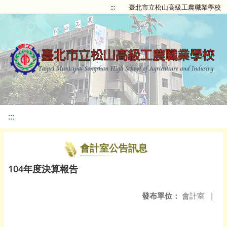
:::
臺北市立松山高級工農職業學校
:::
會計室公告訊息
104年度決算報告
發布單位：
會計室
|