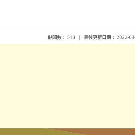
點閱數：
513
|
最後更新日期：
2022-03