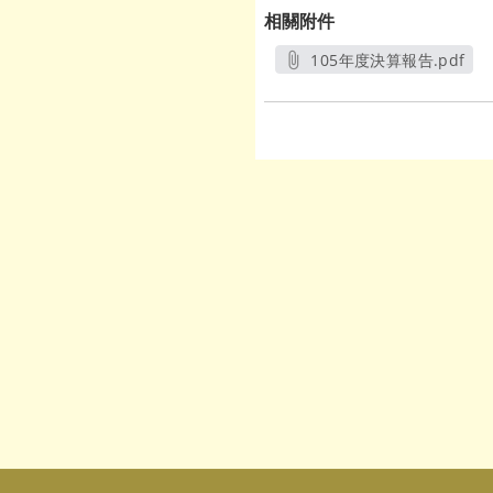
相關附件
105年度決算報告.pdf
另開新視窗