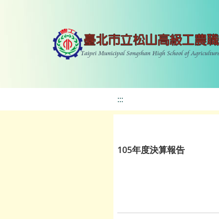
:::
105年度決算報告