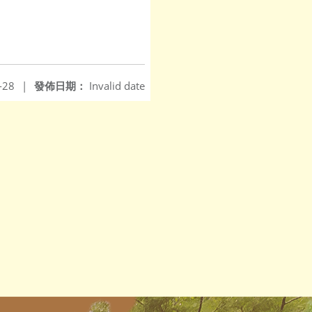
-28
|
發佈日期：
Invalid date