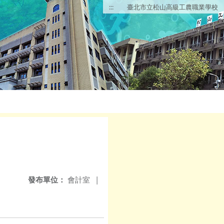
:::
臺北市立松山高級工農職業學校
發布單位：
會計室
|