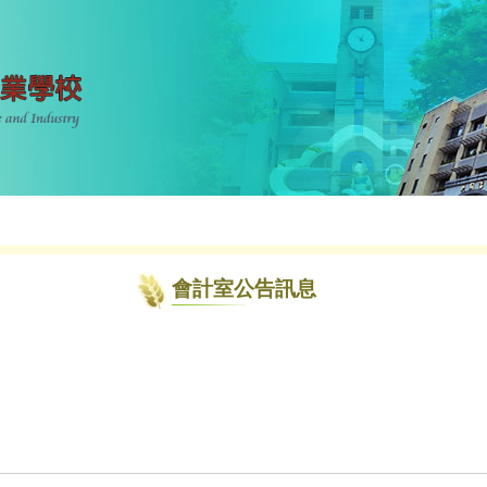
會計室公告訊息