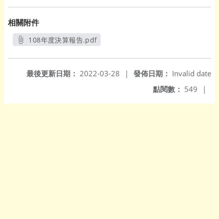
相關附件
108年度決算報告.pdf
另開新視窗
最後更新日期：
2022-03-28
|
發佈日期：
Invalid date
點閱數：
549
|