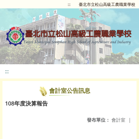
:::
臺北市立松山高級工農職業學校
:::
會計室公告訊息
108年度決算報告
發布單位：
會計室
|